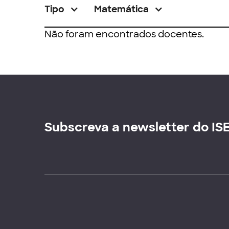
Tipo
Matemática
Não foram encontrados docentes.
Subscreva a newsletter do IS