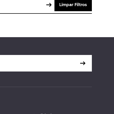
Limpar Filtros