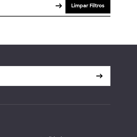
Limpar Filtros