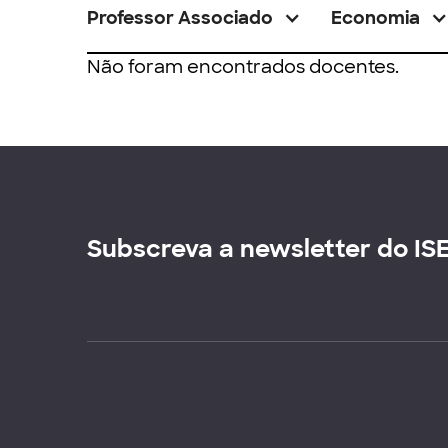
Professor Associado
Economia
Não foram encontrados docentes.
Subscreva a newsletter do IS