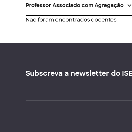
Professor Associado com Agregação
Não foram encontrados docentes.
Subscreva a newsletter do IS