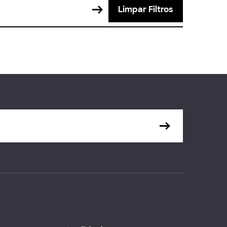
Limpar Filtros