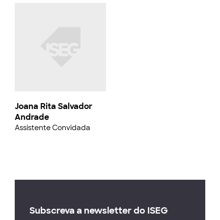
Joana Rita Salvador
Andrade
Assistente Convidada
Subscreva a newsletter do ISEG