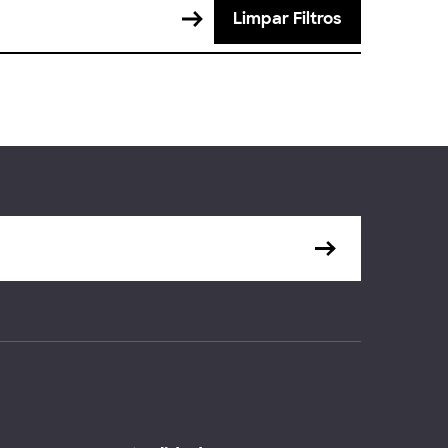
Limpar Filtros