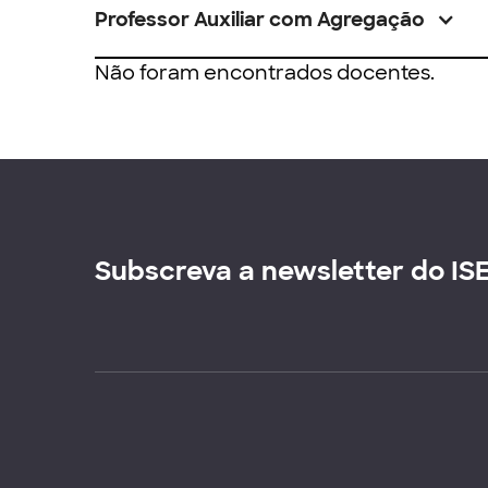
Professor Auxiliar com Agregação
Não foram encontrados docentes.
Subscreva a newsletter do IS