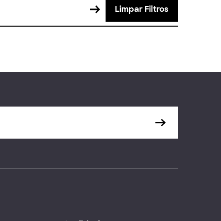
Limpar Filtros