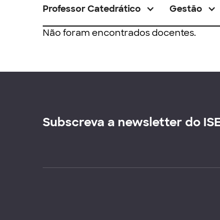
Professor Catedrático
Gestão
Não foram encontrados docentes.
Subscreva a newsletter do IS