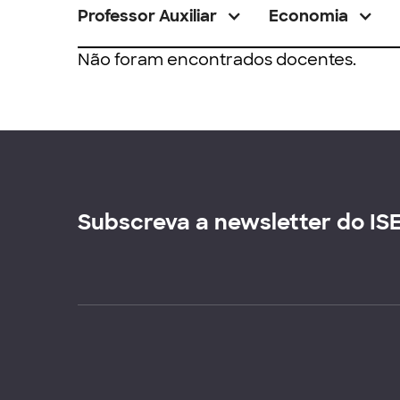
Professor Auxiliar
Economia
Não foram encontrados docentes.
Subscreva a newsletter do IS