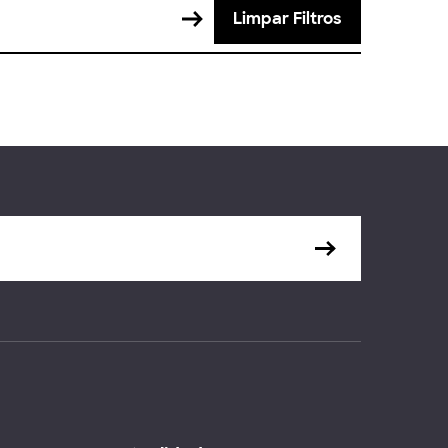
Limpar Filtros