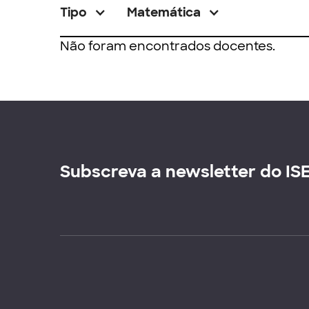
Tipo
Matemática
Não foram encontrados docentes.
Subscreva a newsletter do IS