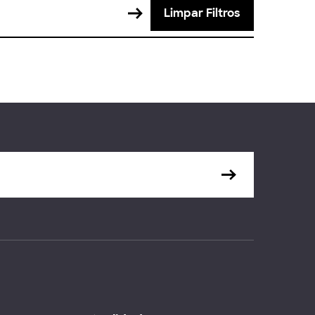
Limpar Filtros