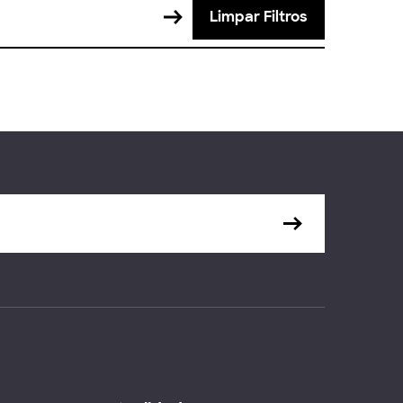
Limpar Filtros