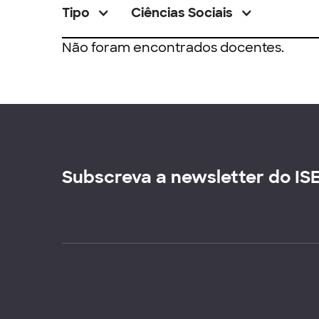
Tipo
Ciências Sociais
Não foram encontrados docentes.
Subscreva a newsletter do IS