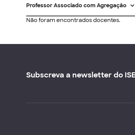
Professor Associado com Agregação
Não foram encontrados docentes.
Subscreva a newsletter do IS