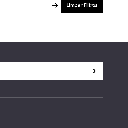
Limpar Filtros