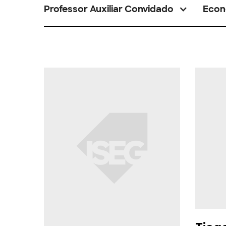
Professor Auxiliar Convidado
Econ