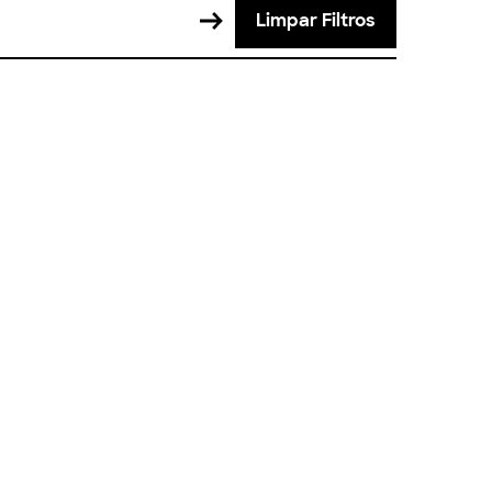
Limpar Filtros