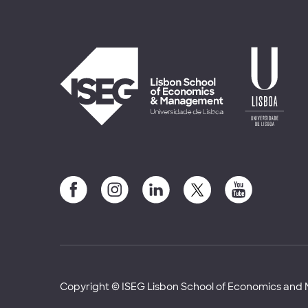
Copyright © ISEG Lisbon School of Economics an