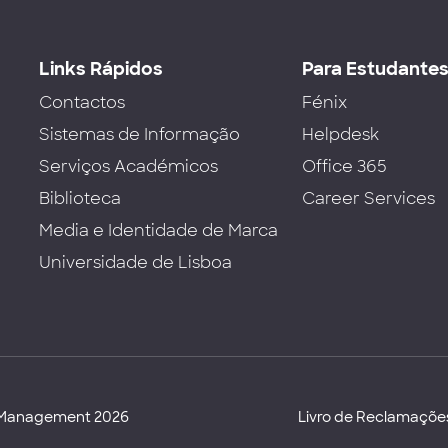
Links Rápidos
Para Estudante
Contactos
Fénix
Sistemas de Informação
Helpdesk
Serviços Académicos
Office 365
Biblioteca
Career Services
Media e Identidade de Marca
Universidade de Lisboa
d Management 2026
Livro de Reclamaçõe