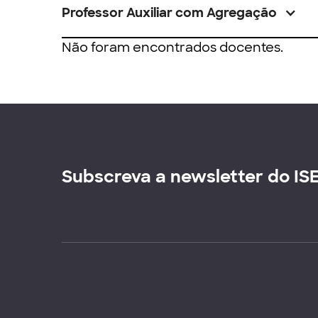
Professor Auxiliar com Agregação
Não foram encontrados docentes.
Subscreva a newsletter do IS