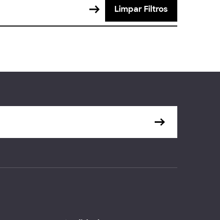
Limpar Filtros