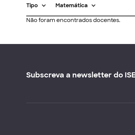
Tipo
Matemática
Não foram encontrados docentes.
Subscreva a newsletter do IS