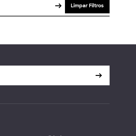
Limpar Filtros