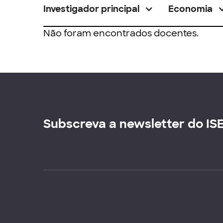
Investigador principal
Economia
Não foram encontrados docentes.
Subscreva a newsletter do IS