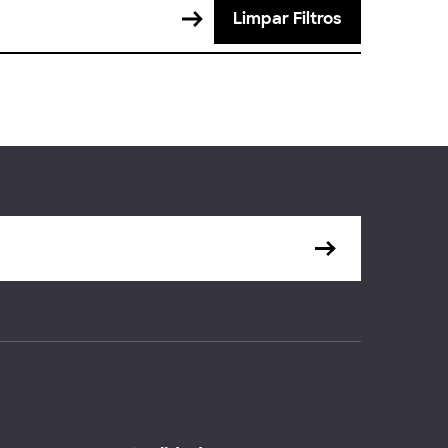
Limpar Filtros