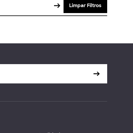
Limpar Filtros