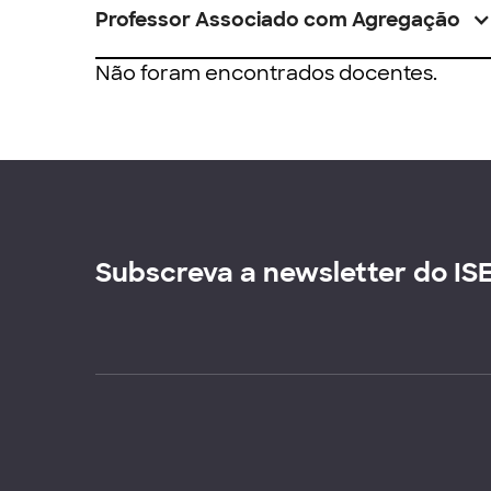
Professor Associado com Agregação
Não foram encontrados docentes.
Subscreva a newsletter do IS