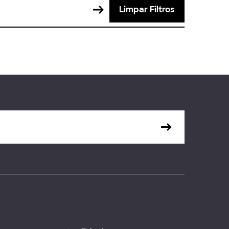
Limpar Filtros