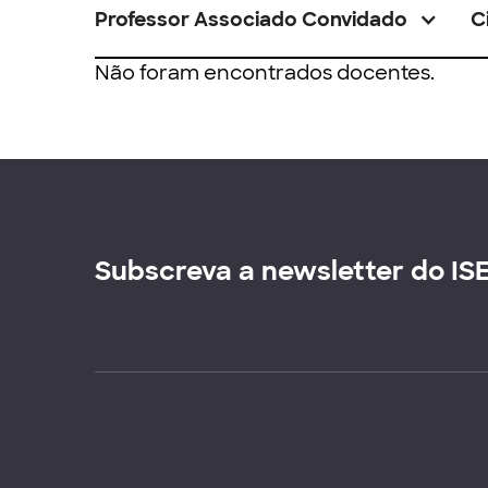
Professor Associado Convidado
C
Não foram encontrados docentes.
Subscreva a newsletter do IS