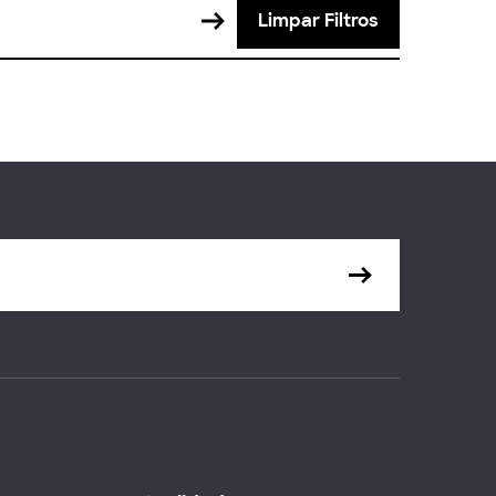
Limpar Filtros