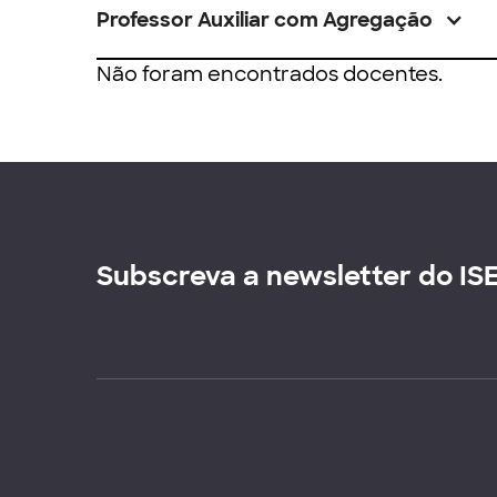
Professor Auxiliar com Agregação
Não foram encontrados docentes.
Subscreva a newsletter do IS