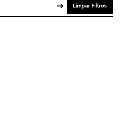
Limpar Filtros