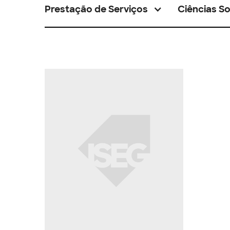
Prestação de Serviços
Ciências So