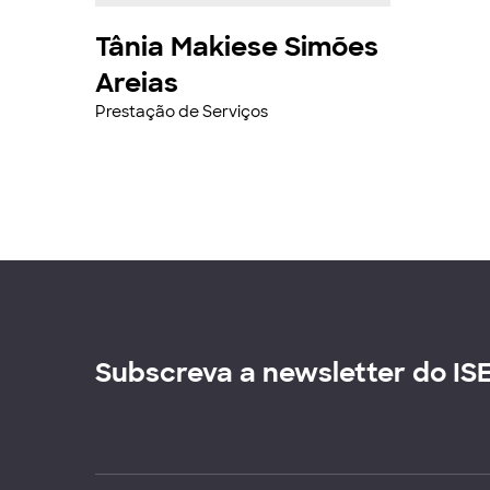
Tânia Makiese Simões
Areias
Prestação de Serviços
Subscreva a newsletter do IS