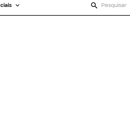
ciais