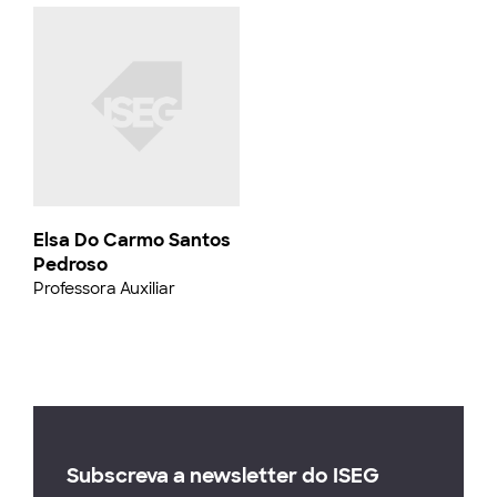
Elsa Do Carmo Santos
Pedroso
Professora Auxiliar
Subscreva a newsletter do ISEG