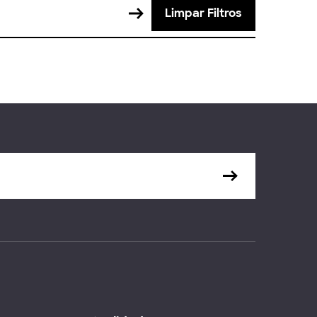
Limpar Filtros