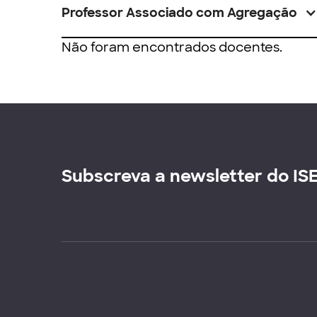
Professor Associado com Agregação
Não foram encontrados docentes.
Subscreva a newsletter do IS