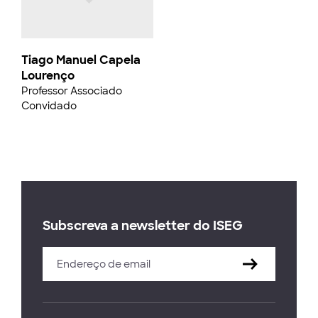
Tiago Manuel Capela
Lourenço
Professor Associado
Convidado
Subscreva a newsletter do ISEG