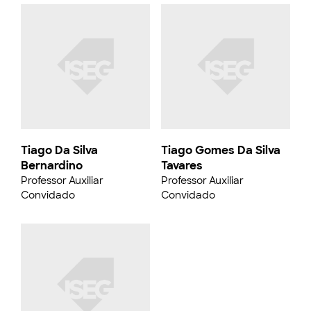
Tiago Da Silva
Tiago Gomes Da Silva
Bernardino
Tavares
Professor Auxiliar
Professor Auxiliar
Convidado
Convidado