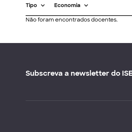
Tipo
Economia
Não foram encontrados docentes.
Subscreva a newsletter do IS