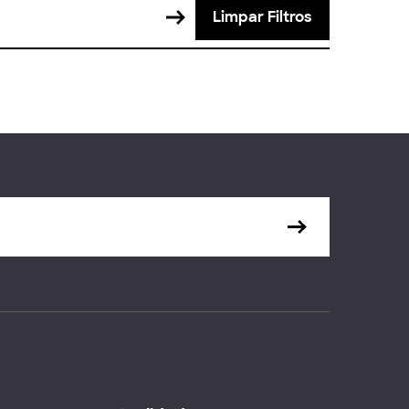
Limpar Filtros