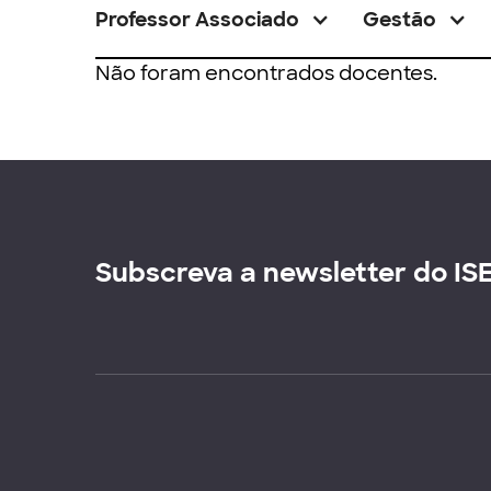
Professor Associado
Gestão
Não foram encontrados docentes.
Subscreva a newsletter do IS