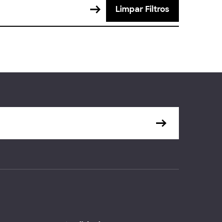
Limpar Filtros