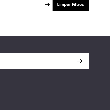
Limpar Filtros