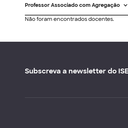
Professor Associado com Agregação
Não foram encontrados docentes.
Subscreva a newsletter do IS