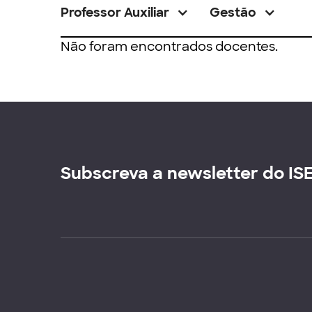
Professor Auxiliar
Gestão
Não foram encontrados docentes.
Subscreva a newsletter do IS