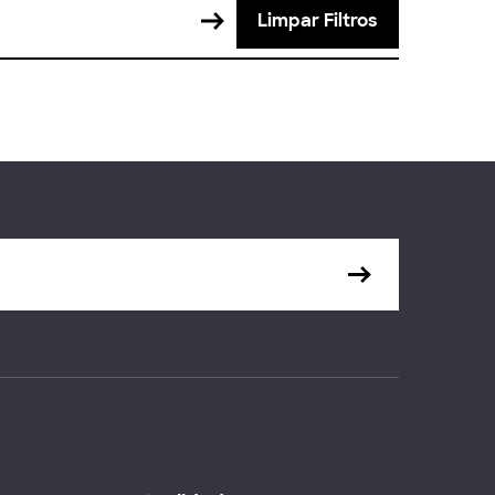
Limpar Filtros