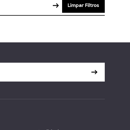
Limpar Filtros