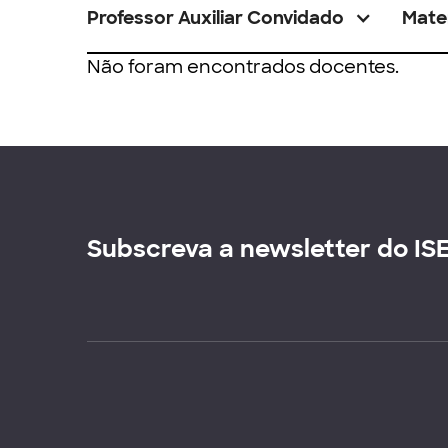
Professor Auxiliar Convidado
Mate
Não foram encontrados docentes.
Subscreva a newsletter do IS