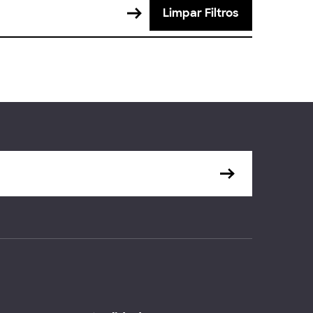
Limpar Filtros