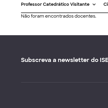
Professor Catedrático Visitante
Ci
Não foram encontrados docentes.
Subscreva a newsletter do IS