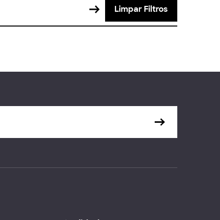
Limpar Filtros