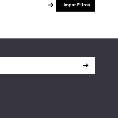
Limpar Filtros