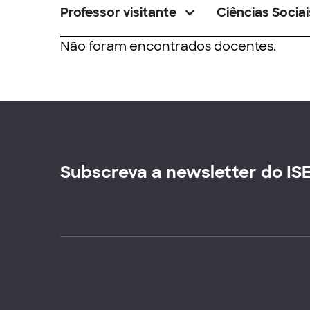
Professor visitante
Ciências Sociai
Não foram encontrados docentes.
Subscreva a newsletter do IS