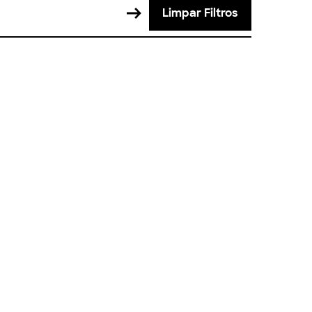
Limpar Filtros