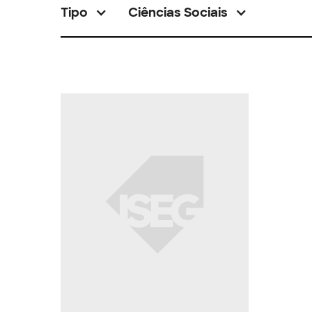
Tipo
Ciências Sociais