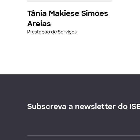
Tânia Makiese Simões
Areias
Prestação de Serviços
Subscreva a newsletter do IS