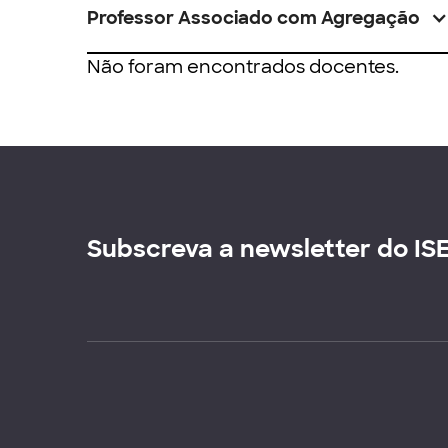
Professor Associado com Agregação
Não foram encontrados docentes.
Subscreva a newsletter do IS