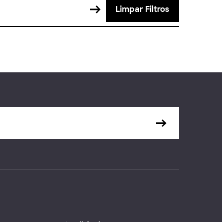
Limpar Filtros