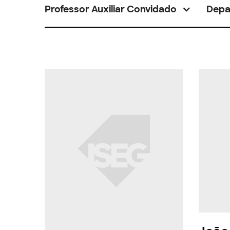
Professor Auxiliar Convidado
Depa