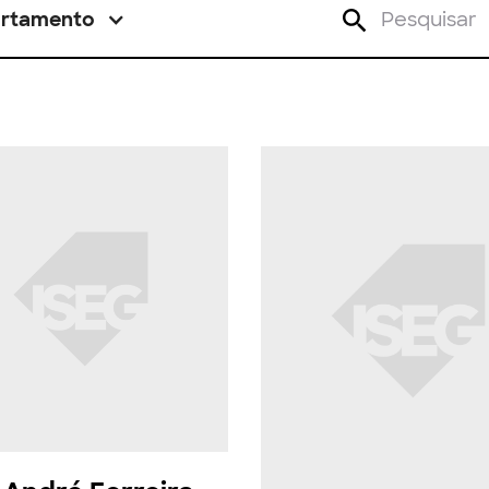
rtamento