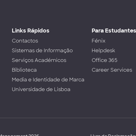
Links Rápidos
Para Estudante
Contactos
Fénix
Sistemas de Informação
Helpdesk
Serviços Académicos
Office 365
Biblioteca
Career Services
Media e Identidade de Marca
Universidade de Lisboa