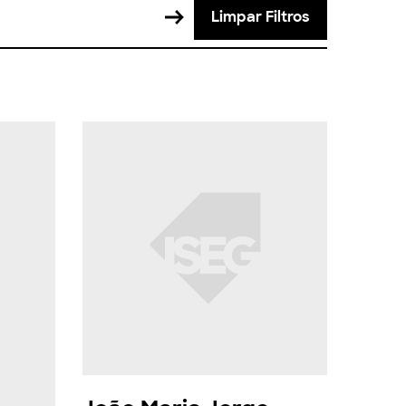
Limpar Filtros