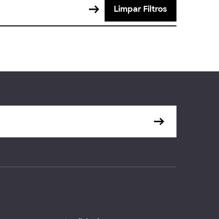
Limpar Filtros