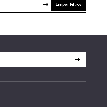
Limpar Filtros