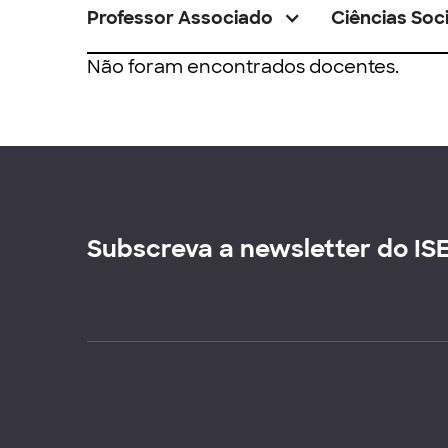
Professor Associado
Ciências Soci
Não foram encontrados docentes.
Subscreva a newsletter do IS