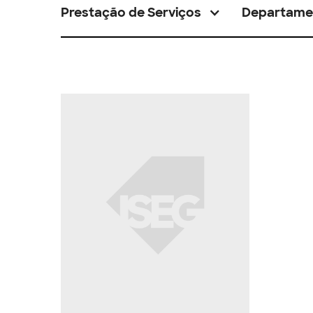
Prestação de Serviços
Departame