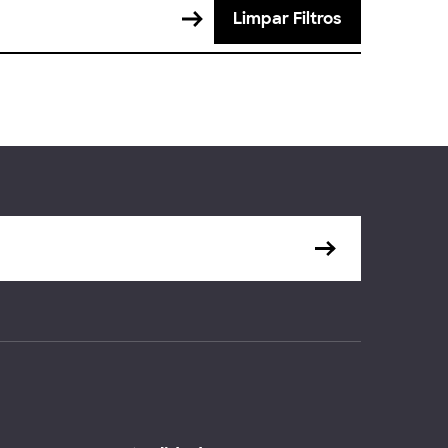
Limpar Filtros