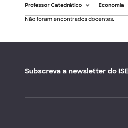
Professor Catedrático
Economia
Não foram encontrados docentes.
Subscreva a newsletter do IS