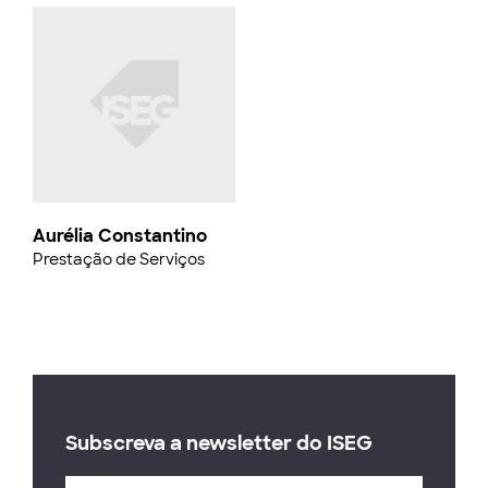
Aurélia Constantino
Prestação de Serviços
Subscreva a newsletter do ISEG