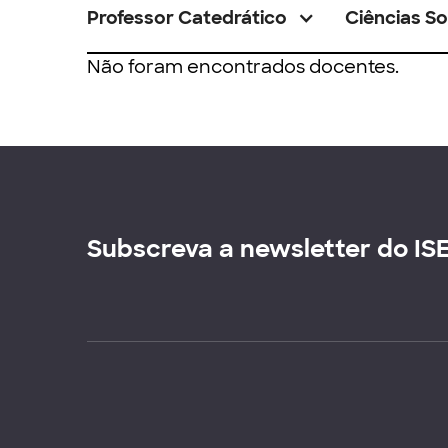
Professor Catedrático
Ciências So
Não foram encontrados docentes.
Subscreva a newsletter do IS