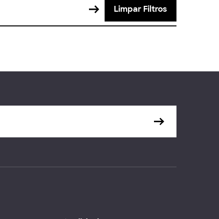
Limpar Filtros