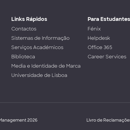
Links Rápidos
Para Estudante
Contactos
Fénix
Sistemas de Informação
Helpdesk
Serviços Académicos
Office 365
Biblioteca
Career Services
Media e Identidade de Marca
Universidade de Lisboa
d Management 2026
Livro de Reclamaçõe