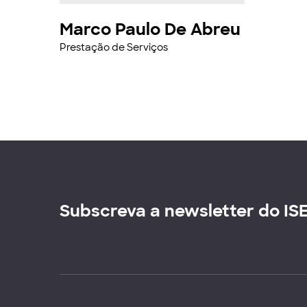
Marco Paulo De Abreu
Prestação de Serviços
Subscreva a newsletter do IS