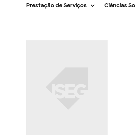
Prestação de Serviços
Ciências So