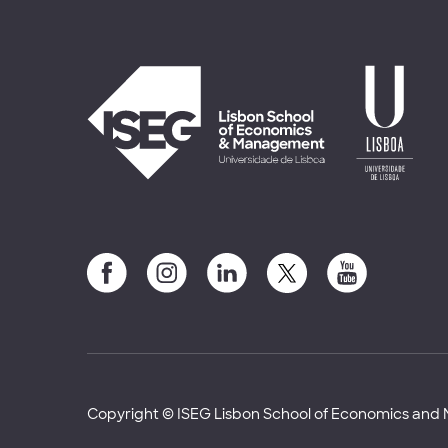
Copyright © ISEG Lisbon School of Economics an