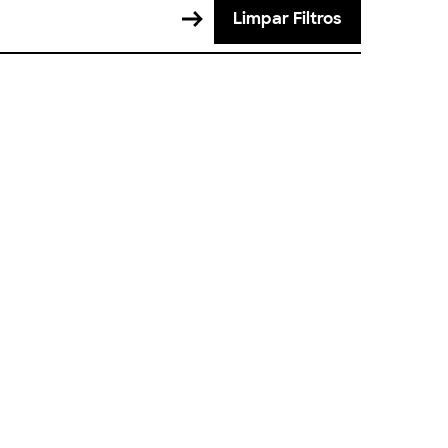
Limpar Filtros