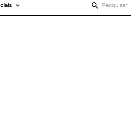
ciais