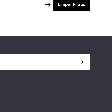
Limpar Filtros