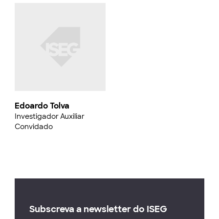
Edoardo Tolva
Investigador Auxiliar
Convidado
Subscreva a newsletter do ISEG