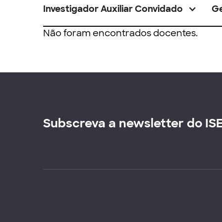
Investigador Auxiliar Convidado
G
Não foram encontrados docentes.
Subscreva a newsletter do IS