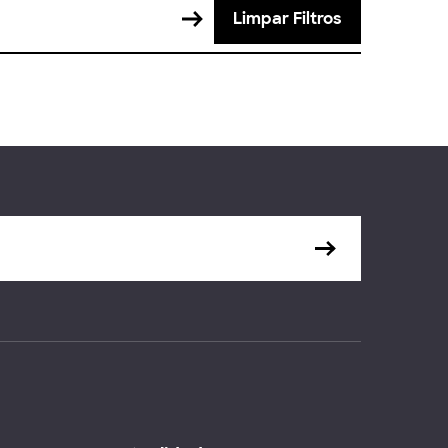
Limpar Filtros