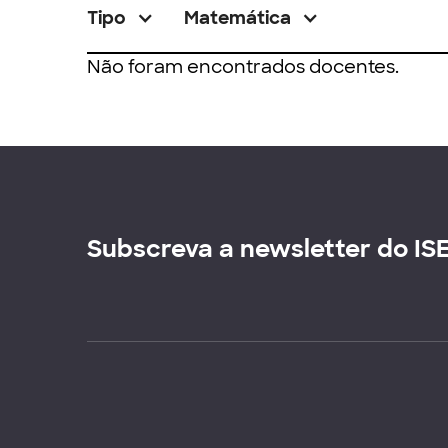
Tipo
Matemática
Não foram encontrados docentes.
Subscreva a newsletter do IS