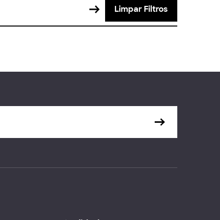
Limpar Filtros