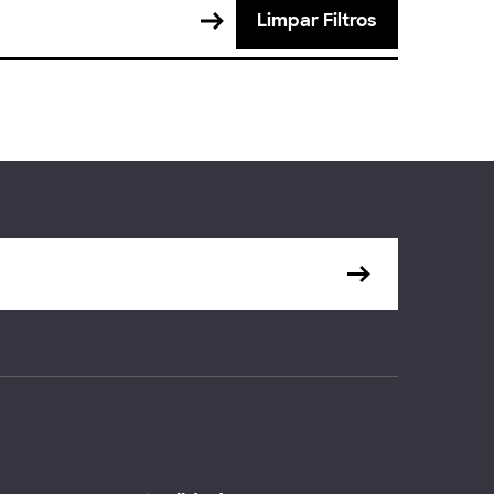
Limpar Filtros