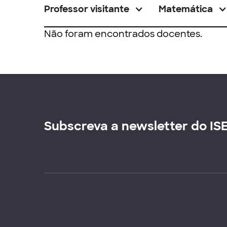
Professor visitante
Matemática
Não foram encontrados docentes.
Subscreva a newsletter do IS