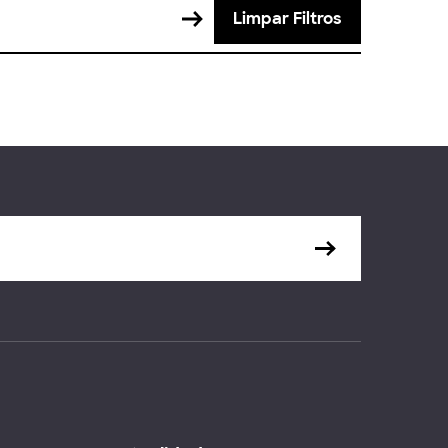
Limpar Filtros