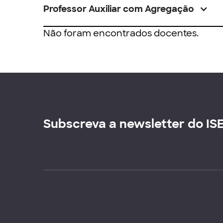
Professor Auxiliar com Agregação
Não foram encontrados docentes.
Subscreva a newsletter do IS