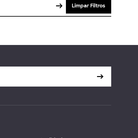
Limpar Filtros