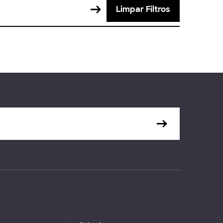
Limpar Filtros