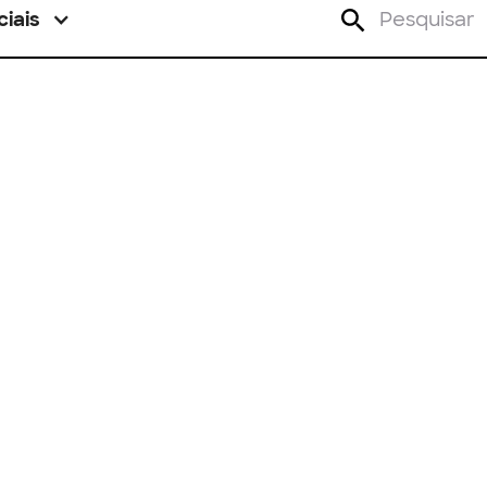
ciais