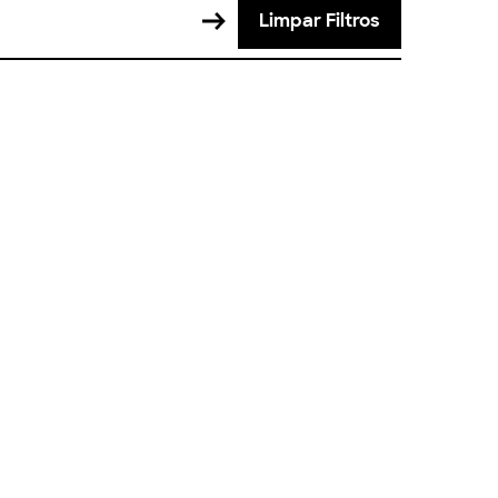
Limpar Filtros