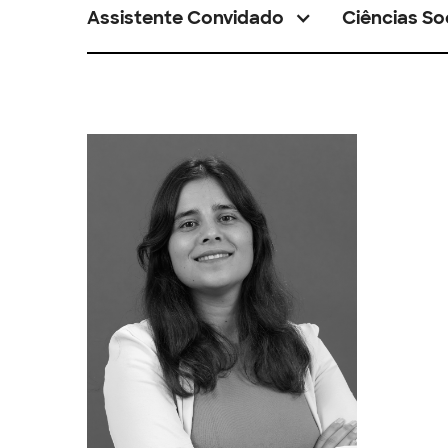
Assistente Convidado
Ciências So