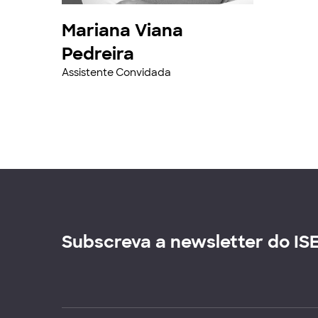
Mariana Viana
Pedreira
Assistente Convidada
Subscreva a newsletter do IS