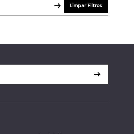
Limpar Filtros