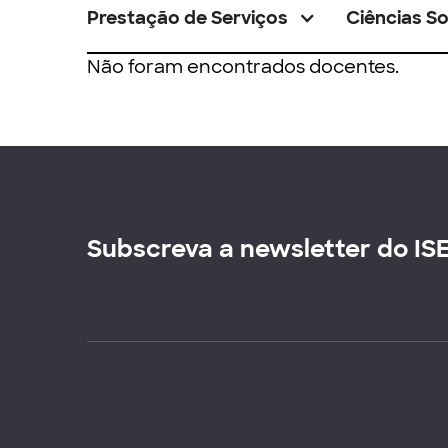
Prestação de Serviços
Ciências So
Não foram encontrados docentes.
Subscreva a newsletter do IS