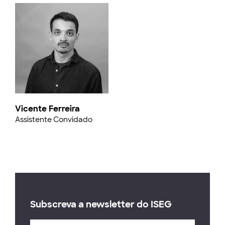
Vicente Ferreira
Assistente Convidado
Subscreva a newsletter do ISEG